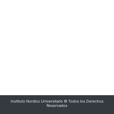
Instituto Nordico Universitario © Todos los Derechos
Reservados