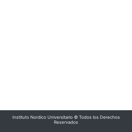
Instituto Nordico Universitario © Todos los Derechos
Reservados