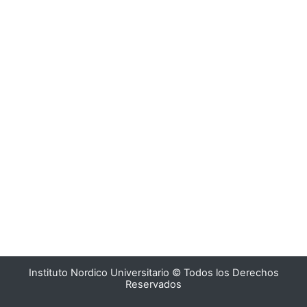
Instituto Nordico Universitario © Todos los Derechos
Reservados