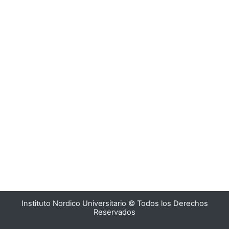
Instituto Nordico Universitario © Todos los Derechos
Reservados