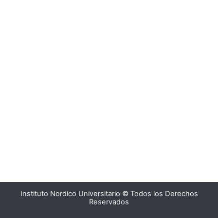
Instituto Nordico Universitario © Todos los Derechos
Reservados