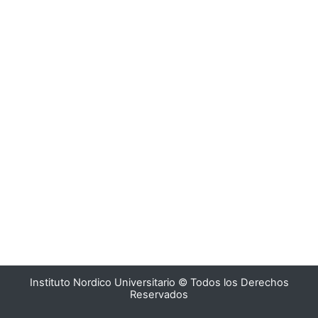
Instituto Nordico Universitario © Todos los Derechos
Reservados