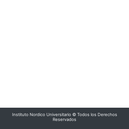
Instituto Nordico Universitario © Todos los Derechos
Reservados