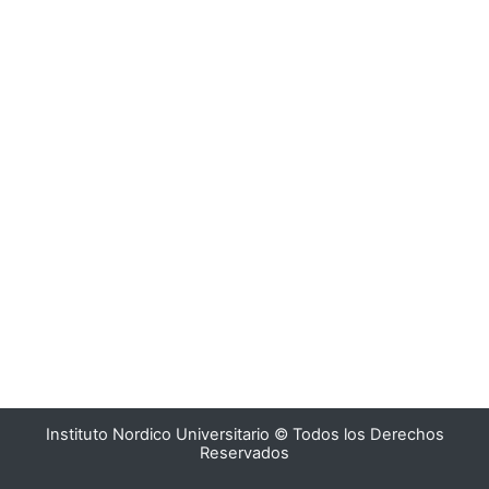
Instituto Nordico Universitario © Todos los Derechos
Reservados