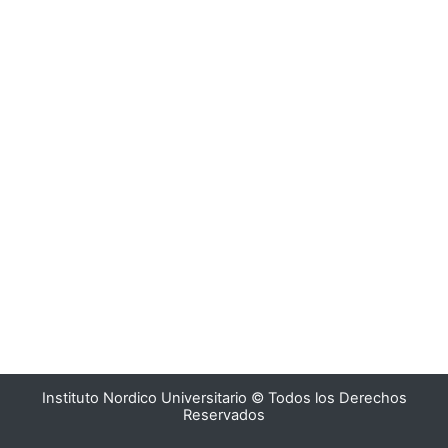
Instituto Nordico Universitario © Todos los Derechos
Reservados