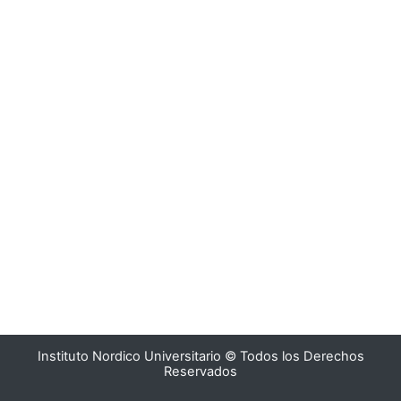
Instituto Nordico Universitario © Todos los Derechos
Reservados