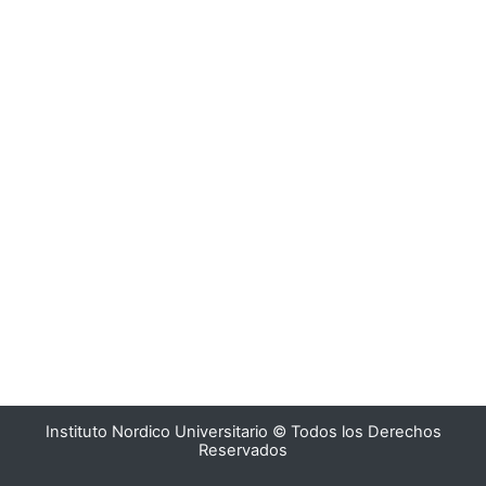
Instituto Nordico Universitario © Todos los Derechos
Reservados